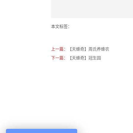
本文标签：
上一篇：
【天蜂奇】周氏养蜂农
下一篇：
【天蜂奇】冠生园