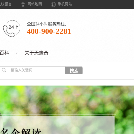
在线留言
网站地图
手机网站
全国24小时服务热线：
400-900-2281
百科
关于天蜂奇