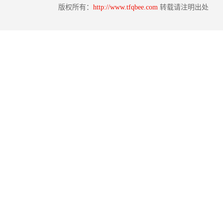
版权所有：
http://www.tfqbee.com
转载请注明出处