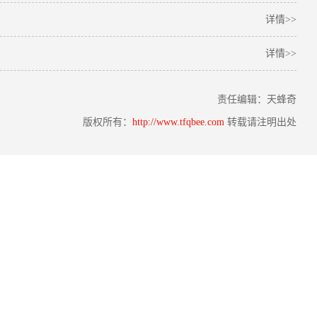
详情>>
详情>>
责任编辑：天蜂奇
版权所有：
http://www.tfqbee.com
转载请注明出处