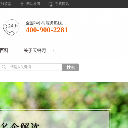
在线留言
网站地图
手机网站
全国24小时服务热线：
400-900-2281
百科
关于天蜂奇