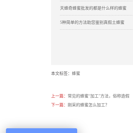
天蜂奇蜂蜜批发的都是什么样的蜂蜜
5种简单的方法助您鉴别真假土蜂蜜
本文标签：
蜂蜜
上一篇：
常见的蜂蜜“加工”方法，俗称造假
下一篇：
刚采的蜂蜜怎么加工？