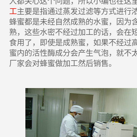
人都关心这个问题，所以小编也在这
工
主要是指通过蒸发过滤等方式进行
蜂蜜都是未经自然成熟的水蜜，因为
熟，这些水密不经过加工的话，会在
食用了，即使是成熟蜜，如果不经过
蜜内的活性酶成分会产生气泡，就不
厂家会对蜂蜜做加工然后销售。