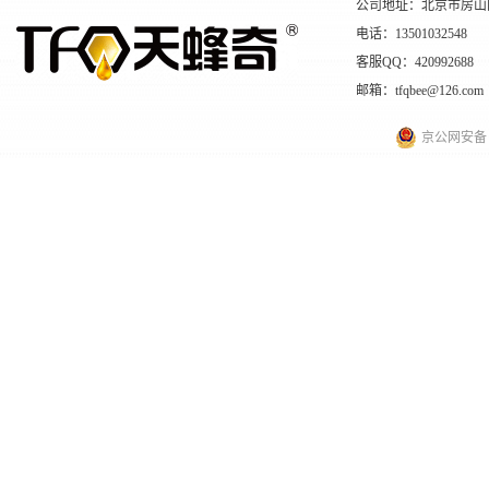
公司地址：北京市房山
电话：13501032548
客服QQ：420992688
邮箱：tfqbee@126.com
京公网安备 11