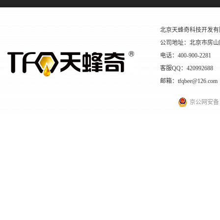
北京天蜂奇科技开发有
公司地址：北京市房山
电话：400-900-2281
客服QQ：420992688
邮箱：tfqbee@126.com
京公网安备 11