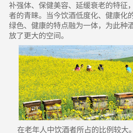
补强体、保健美容、延缓衰老的特征
者的青睐。当今饮酒低度化、健康化
绿色、健康的特点融为一体，为此种
放了更大的空间。
在老年人中饮酒者所占的比例较大