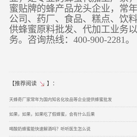
蜜贴牌的蜂产品龙头企业，常
公司、药厂、食品、糕点、饮
供蜂蜜原料批发、代加工业务
务。咨询热线：
400-900-2281
。
【
推荐阅读
】：
天蜂奇厂家常年为国内知名化妆品等企业提供蜂蜜批发
如果，如果，如果吃了假蜂蜜，会有什么后果
喝酸奶蜂蜜能快速解酒吗？听听医生怎么说