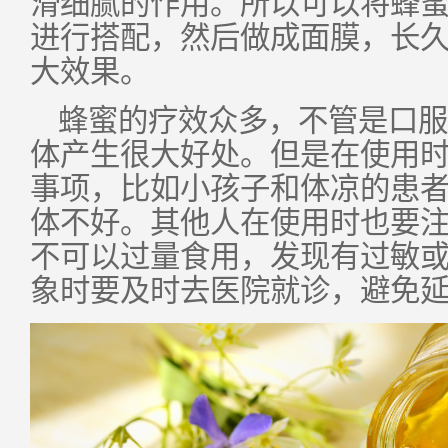
滑细腻的作用。所以可以将蜂
进行搭配，然后做成面膜，长
大效果。
蜂蜜的疗效众多，不管是口服
体产生很大好处。但是在使用
事项，比如小孩子和体凉的患
体不好。其他人在使用时也要
不可以过量食用，发现有过敏
象时要及时去医院就诊，避免