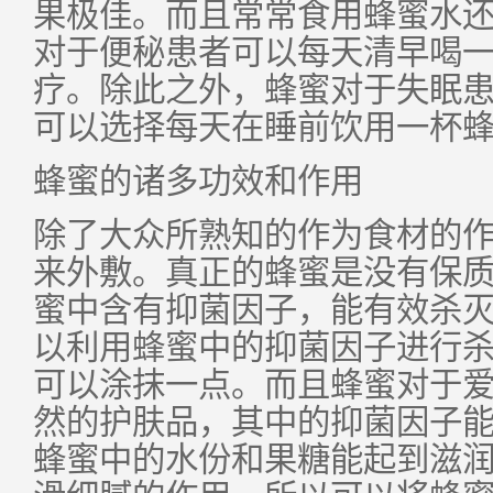
果极佳。而且常常食用蜂蜜水
对于便秘患者可以每天清早喝
疗。除此之外，蜂蜜对于失眠
可以选择每天在睡前饮用一杯
蜂蜜的诸多功效和作用
除了大众所熟知的作为食材的
来外敷。真正的蜂蜜是没有保
蜜中含有抑菌因子，能有效杀
以利用蜂蜜中的抑菌因子进行
可以涂抹一点。而且蜂蜜对于
然的护肤品，其中的抑菌因子
蜂蜜中的水份和果糖能起到滋