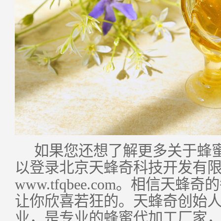
如果您还想了解更多关于蜂
以登录北京天蜂奇科技开发有
www.tfqbee.com
。相信天蜂奇的
让你欣喜若狂的。天蜂奇创始
业，是专业的蜂蜜代加工厂家