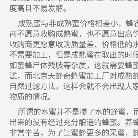
度高且不易发酵。
成熟蜜与非成熟蜜价格相差小，蜂
商不愿意收购成熟蜜，也不愿意出高
收购商更愿意收购质量差、价格低的
不需要加工，但是成熟蜜在取出的时
如蜜蜂尸体残肢等杂质，这就需要蜂
滤，而北京天蜂奇蜂蜜加工厂对成熟
自然过滤方法，这样会就不会出现大
物质的情况。
所谓的水蜜并不是掺了水的蜂蜜，
出来的没有经过充分酿造的蜂蜜。养
非常辛苦，为了让蜜蜂更多的采蜜，