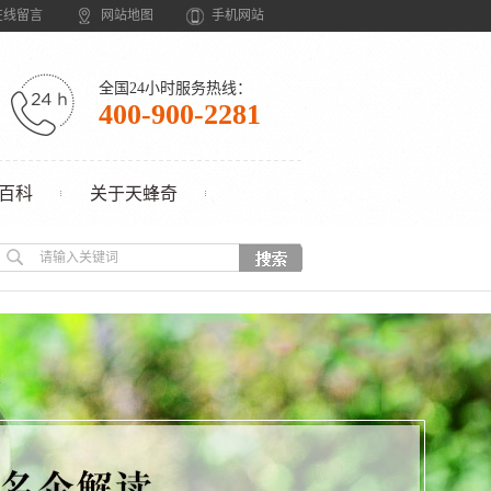
在线留言
网站地图
手机网站
全国24小时服务热线：
400-900-2281
百科
关于天蜂奇