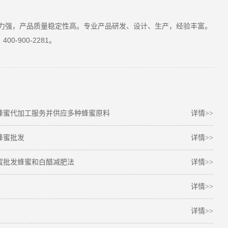
力强，产品质量稳定性高。专业产品研发、设计、生产，经验丰富。
-900-2281。
蜂蜜代加工服务并供应多种蜂蜜原料
详情>>
蜂蜜批发
详情>>
蜜批发蜂蜜和白醋减肥法
详情>>
详情>>
详情>>