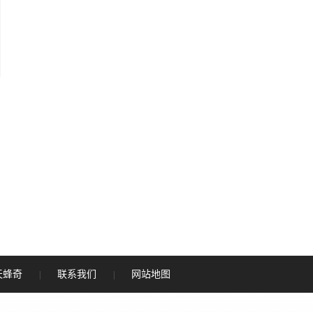
天蜂奇
联系我们
网站地图
|
|