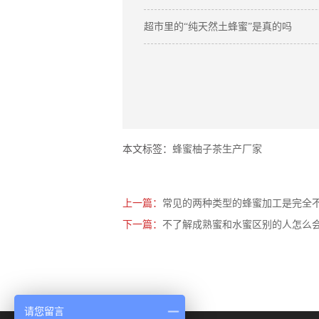
超市里的“纯天然土蜂蜜”是真的吗
本文标签：
蜂蜜柚子茶生产厂家
上一篇：
常见的两种类型的蜂蜜加工是完全
下一篇：
不了解成熟蜜和水蜜区别的人怎么
请您留言