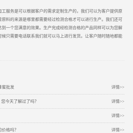
加工服务是可以根据客户的需求定制生产的，我们可以为客户提供原
管原料的来源是哪里都需要经过检测合格才可以进行生产。我们还可
达到一个您满意的效果。生产完成经检测合格的产品同样可以为您解
时候只需要电话联系我们就可以马上进行发货。让客户随时随地都能
蜂蜜批发
详情>>
，您今天了解过了吗？
详情>>
详情>>
的价格吗？
详情>>