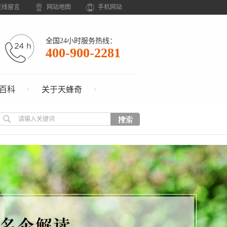
在线留言
网站地图
手机网站
全国24小时服务热线：
400-900-2281
百科
关于天蜂奇