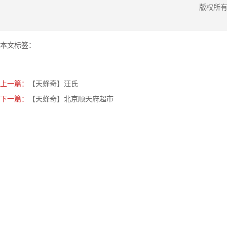
版权所
本文标签：
上一篇：
【天蜂奇】汪氏
下一篇：
【天蜂奇】北京顺天府超市