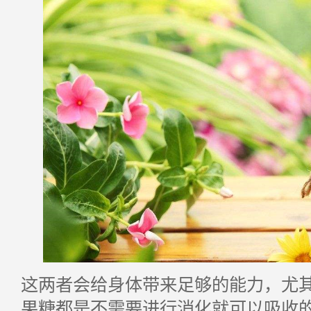
这两者会给身体带来足够的能力，尤
果糖都是不需要进行消化就可以吸收