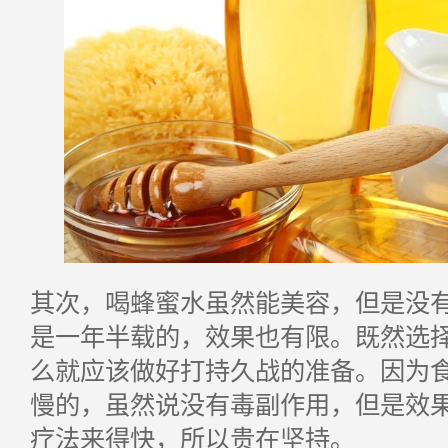
其次，喝蜂蜜水虽然能美容，但是没
是一年半载的，效果也有限。既然选
么就应该做好打持久战的准备。因为
慢的，虽然说没有毒副作用，但是效
疗法来得快，所以贵在坚持。