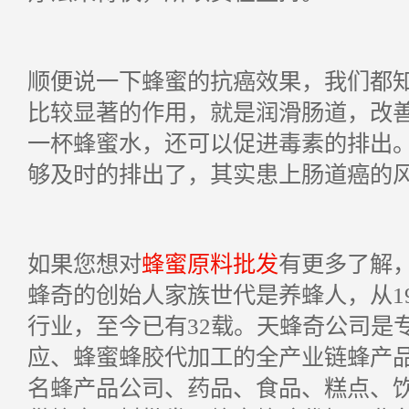
顺便说一下蜂蜜的抗癌效果，我们都
比较显著的作用，就是润滑肠道，改
一杯蜂蜜水，还可以促进毒素的排出
够及时的排出了，其实患上肠道癌的
如果您想对
蜂蜜原料批发
有更多了解
蜂奇的创始人家族世代是养蜂人，从1
行业，至今已有32载。天蜂奇公司是
应、蜂蜜蜂胶代加工的全产业链蜂产
名蜂产品公司、药品、食品、糕点、