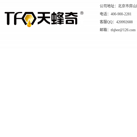
公司地址：北京市房山
电话：400-900-2281
客服QQ：420992688
邮箱：tfqbee@126.com