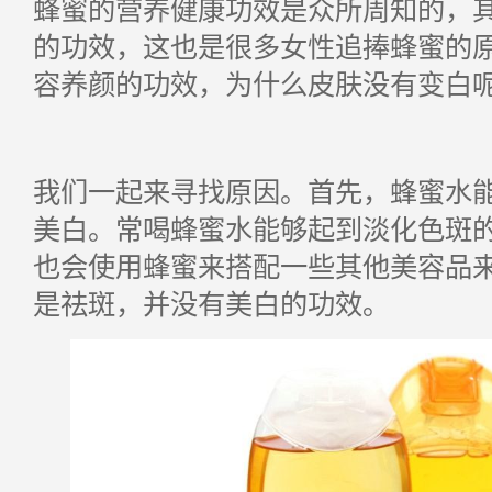
蜂蜜的营养健康功效是众所周知的，
的功效，这也是很多女性追捧蜂蜜的
容养颜的功效，为什么皮肤没有变白
我们一起来寻找原因。首先，蜂蜜水
美白。常喝蜂蜜水能够起到淡化色斑
也会使用蜂蜜来搭配一些其他美容品
是祛斑，并没有美白的功效。