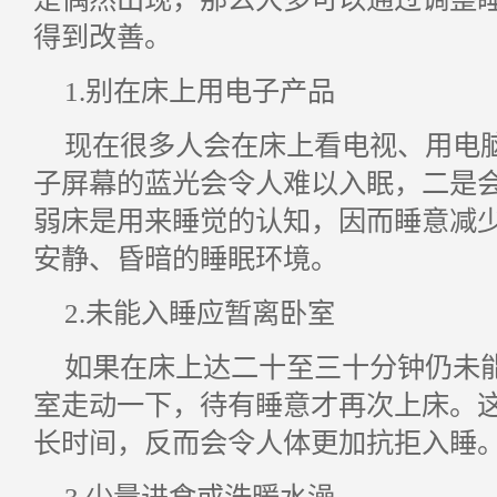
得到改善。
1.别在床上用电子产品
现在很多人会在床上看电视、用电
子屏幕的蓝光会令人难以入眠，二是
弱床是用来睡觉的认知，因而睡意减
安静、昏暗的睡眠环境。
2.未能入睡应暂离卧室
如果在床上达二十至三十分钟仍未
室走动一下，待有睡意才再次上床。
长时间，反而会令人体更加抗拒入睡