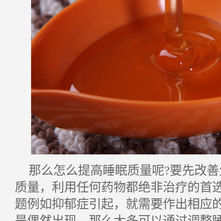
那么怎么提高睡眠质量呢?要先改
质量，利用任何药物都绝非治疗的首
题例如抑郁症引起，就需要作出相应
是偶然出现，那么大多可以通过调整