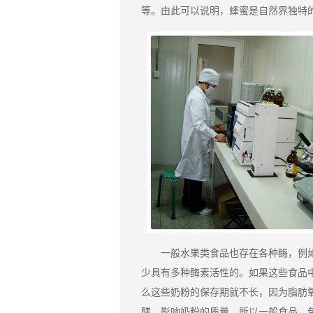
等。由此可以说明，蜂蜜是自然界独特
一般水果类食品也存在各种酶，例
少具有多种酶素活性的。如果这些食品
么这些奶粉的保存期就不长，因为脂肪
酵，影响奶粉的质量，所以一般食品，