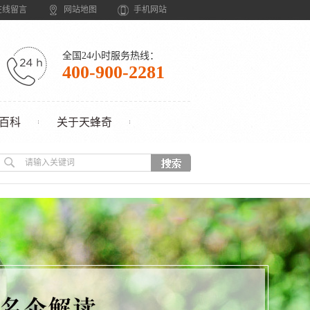
在线留言
网站地图
手机网站
全国24小时服务热线：
400-900-2281
百科
关于天蜂奇